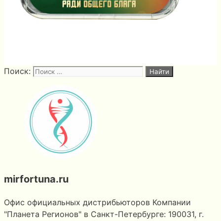
Поиск:
mirfortuna.ru
Офис официальных дистрибьюторов Компании
"Планета Регионов" в Санкт-Петербурге: 190031, г.