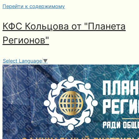
Перейти к содержимому
КФС Кольцова от "Планета
Регионов"
Select Language
▼