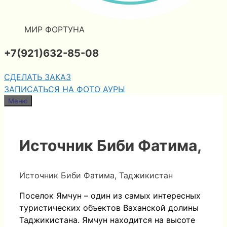
МИР ФОРТУНА
+7(921)632-85-08
СДЕЛАТЬ ЗАКАЗ
ЗАПИСАТЬСЯ НА ФОТО АУРЫ
Меню
Источник Биби Фатима,
Источник Биби Фатима, Таджикистан
Поселок Ямчун – один из самых интересных
туристических объектов Ваханской долины
Таджикистана. Ямчун находится на высоте