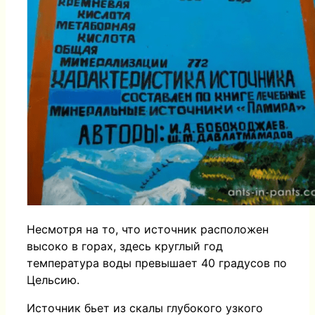
Несмотря на то, что источник расположен
высоко в горах, здесь круглый год
температура воды превышает 40 градусов по
Цельсию.
Источник бьет из скалы глубокого узкого