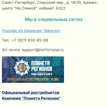
Санкт-Петербург, Спасский пер., д. 14/35, Бизнес-
центр "На Сенной", кабинет А322
Мы в социальных сетях
Youtube
Vk
Instagram
Telegram
Тел.: +7 (921) 632-85-08
Эл. почта: support@mirfortuna.ru
Официальный дистрибьютор
Компании “Планета Регионов”