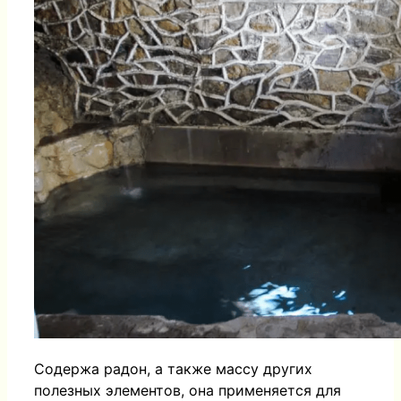
Содержа радон, а также массу других
полезных элементов, она применяется для