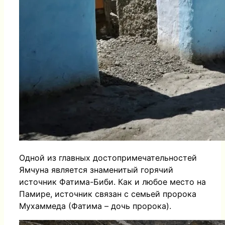
Одной из главных достопримечательностей
Ямчуна является знаменитый горячий
источник Фатима-Биби. Как и любое место на
Памире, источник связан с семьей пророка
Мухаммеда (Фатима – дочь пророка).