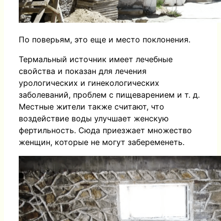
По поверьям, это еще и место поклонения.
Термальный источник имеет лечебные
свойства и показан для лечения
урологических и гинекологических
заболеваний, проблем с пищеварением и т. д.
Местные жители также считают, что
воздействие воды улучшает женскую
фертильность. Сюда приезжает множество
женщин, которые не могут забеременеть.