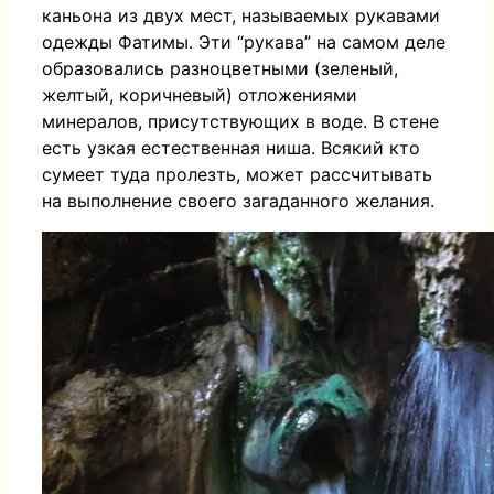
каньона из двух мест, называемых рукавами
одежды Фатимы. Эти “рукава” на самом деле
образовались разноцветными (зеленый,
желтый, коричневый) отложениями
минералов, присутствующих в воде. В стене
есть узкая естественная ниша. Всякий кто
сумеет туда пролезть, может рассчитывать
на выполнение своего загаданного желания.