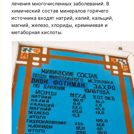
лечения многочисленных заболеваний. В
химический состав минералов горячего
источника входят натрий, калий, кальций,
магний, железо, хлориды, кремниевая и
метаборная кислоты.