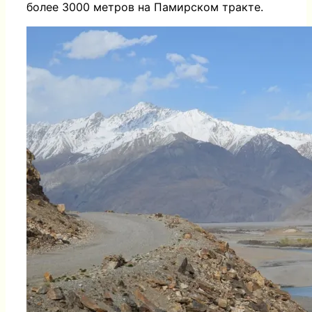
более 3000 метров на Памирском тракте.