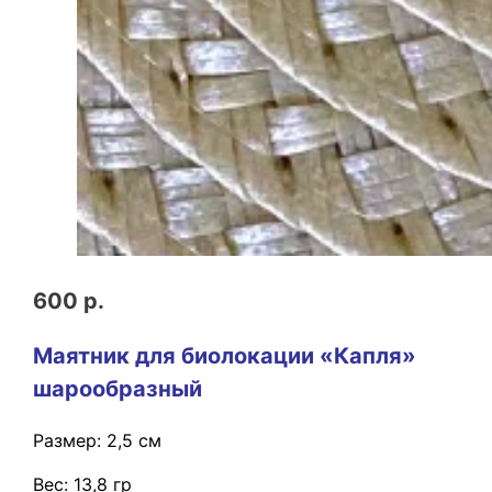
600 р.
Маятник для биолокации «Капля»
шарообразный
Размер: 2,5 см
Вес: 13,8 гр