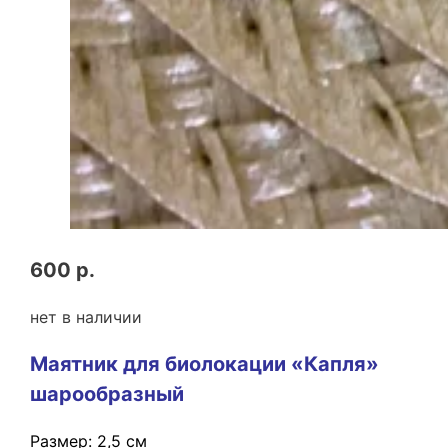
600 р.
нет в наличии
Маятник для биолокации «Капля»
шарообразный
Размер: 2,5 см