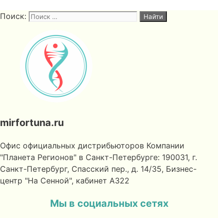
Поиск:
mirfortuna.ru
Офис официальных дистрибьюторов Компании
"Планета Регионов" в Санкт-Петербурге: 190031, г.
Санкт-Петербург, Спасский пер., д. 14/35, Бизнес-
центр "На Сенной", кабинет А322
Мы в социальных сетях