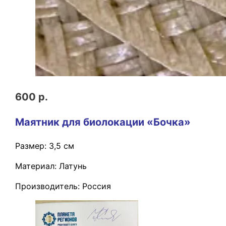
600 р.
Маятник для биолокации «Бочка»
Размер: 3,5 см
Материал: Латунь
Производитель: Россия