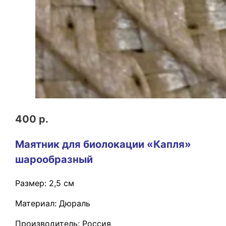
400 р.
Маятник для биолокации «Капля»
шарообразный
Размер: 2,5 см
Материал: Дюраль
Производитель: Россия