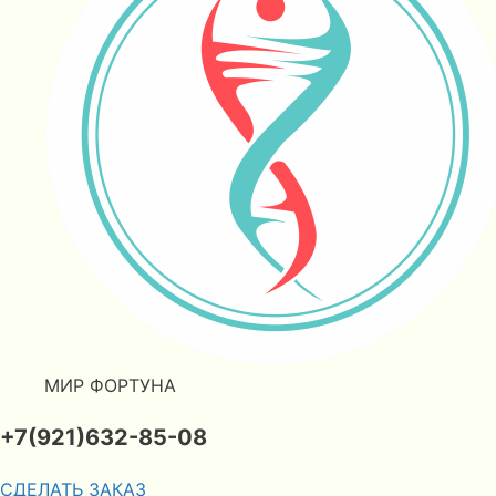
МИР ФОРТУНА
+7(921)632-85-08
СДЕЛАТЬ ЗАКАЗ