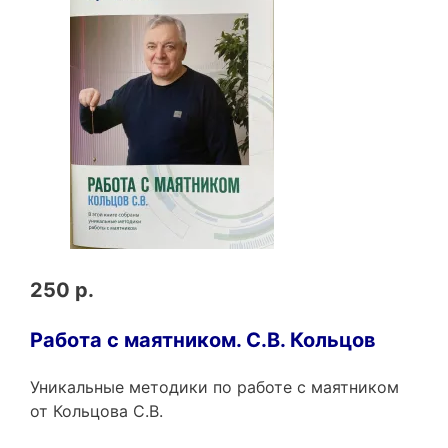
250 р.
Работа с маятником. С.В. Кольцов
Уникальные методики по работе с маятником
от Кольцова С.В.