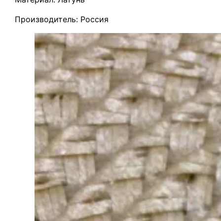
Производитель: Россия