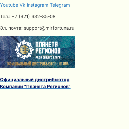
Youtube
Vk
Instagram
Telegram
Тел.: +7 (921) 632-85-08
Эл. почта: support@mirfortuna.ru
Официальный дистрибьютор
Компании “Планета Регионов”