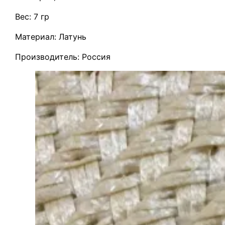
Вес: 7 гр
Материал: Латунь
Производитель: Россия