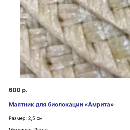
600 р.
Маятник для биолокации «Амрита»
Размер: 2,5 см
Материал: Латунь