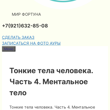
МИР ФОРТУНА
+7(921)632-85-08
СДЕЛАТЬ ЗАКАЗ
ЗАПИСАТЬСЯ НА ФОТО АУРЫ
Меню
Тонкие тела человека.
Часть 4. Ментальное
тело
Тонкие тела человека. Часть 4. Ментальное