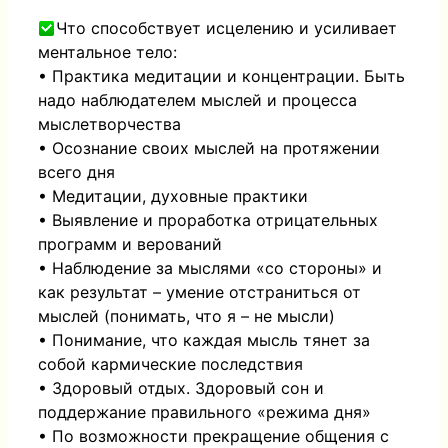
Что способствует исцелению и усиливает
ментальное тело:
• Практика медитации и концентрации. Быть
надо наблюдателем мыслей и процесса
мыслетворчества
• Осознание своих мыслей на протяжении
всего дня
• Медитации, духовные практики
• Выявление и проработка отрицательных
программ и верований
• Наблюдение за мыслями «со стороны» и
как результат – умение отстраниться от
мыслей (понимать, что я – не мысли)
• Понимание, что каждая мысль тянет за
собой кармические последствия
• Здоровый отдых. Здоровый сон и
поддержание правильного «режима дня»
• По возможности прекращение общения с