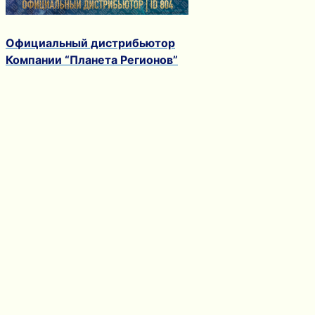
Официальный дистрибьютор
Компании “Планета Регионов”