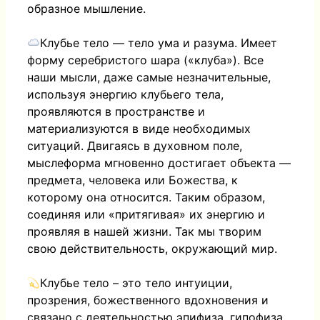
образное мышление.
Клубье тело — тело ума и разума. Имеет
форму серебристого шара («клуба»). Все
наши мысли, даже самые незначительные,
используя энергию клубьего тела,
проявляются в пространстве и
материализуются в виде необходимых
ситуаций. Двигаясь в духовном поле,
мыслеформа мгновенно достигает объекта —
предмета, человека или Божества, к
которому она относится. Таким образом,
соединяя или «притягивая» их энергию и
проявляя в нашей жизни. Так мы творим
свою действительность, окружающий мир.
Клубье тело – это тело интуиции,
прозрения, божественного вдохновения и
связано с деятельностью эпифиза, гипофиза,