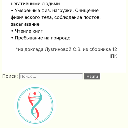
негативными людьми
• Умеренные физ. нагрузки. Очищение
физического тела, соблюдение постов,
закаливание
• Чтение книг
• Пребывание на природе
*из доклада Лузгиновой С.В. из сборника 12
НПК
Поиск: