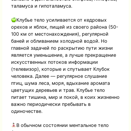
таламуса и гипоталамуса.
Клубье тело усиливается от кедровых
орехов и яблок, пищей из своего района (50-
100 км от местонахождения), регулярной
баней и обливанием холодной водой. Но
главной задачей по раскрытию пути жизни
является уменьшение, а лучше прекращение
искусственных потоков информации
(телевизор), которые и спутывает Клубок
человека. Далее — регулярное слушание
птиц, шума леса, моря, вдыхание аромата
цветущих деревьев и трав. Клубье тело
питает тишина, мир и покой, в коих жизненно
важно периодически пребывать в
одиночестве.
В обычном состоянии ментальное тело