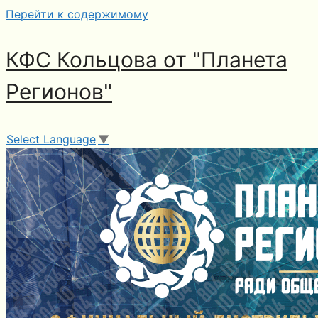
Перейти к содержимому
КФС Кольцова от "Планета
Регионов"
Select Language
▼