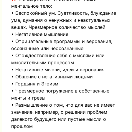
ментальное тело:
• Беспокойный ум. Суетливость, блуждание
ума, думания о ненужных и неактуальных
вещах. Чрезмерное количество мыслей
• Негативное мышление
• Отрицательные программы и верования,
осознанные или неосознанные
• Отождествление себя с мыслями или
мыслительным процессом
• Негативные мысли, идеи и верования
• Общение с негативными людьми
• Гордыня и Эгоизм
• Чрезмерное погружение в собственные
мечты и грезы
• Размышление о том, что для вас не имеет
значение, например, о решении проблем
далекого будущего или пустые мысли о
прошлом