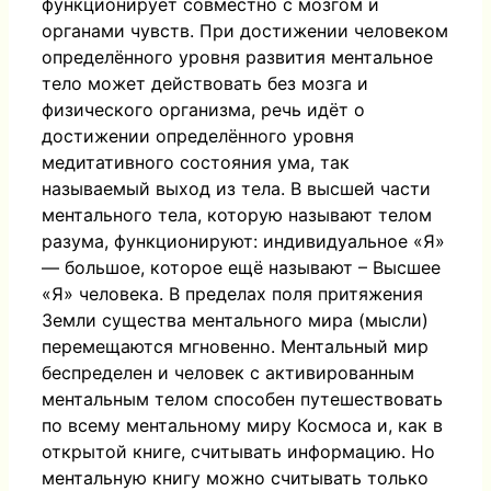
функционирует совместно с мозгом и
органами чувств. При достижении человеком
определённого уровня развития ментальное
тело может действовать без мозга и
физического организма, речь идёт о
достижении определённого уровня
медитативного состояния ума, так
называемый выход из тела. В высшей части
ментального тела, которую называют телом
разума, функционируют: индивидуальное «Я»
— большое, которое ещё называют – Высшее
«Я» человека. В пределах поля притяжения
Земли существа ментального мира (мысли)
перемещаются мгновенно. Ментальный мир
беспределен и человек с активированным
ментальным телом способен путешествовать
по всему ментальному миру Космоса и, как в
открытой книге, считывать информацию. Но
ментальную книгу можно считывать только