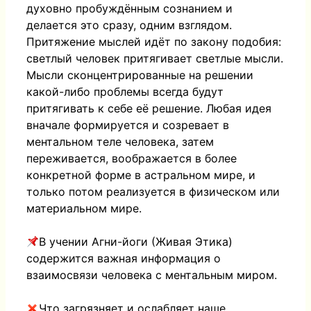
духовно пробуждённым сознанием и
делается это сразу, одним взглядом.
Притяжение мыслей идёт по закону подобия:
светлый человек притягивает светлые мысли.
Мысли сконцентрированные на решении
какой-либо проблемы всегда будут
притягивать к себе её решение. Любая идея
вначале формируется и созревает в
ментальном теле человека, затем
переживается, воображается в более
конкретной форме в астральном мире, и
только потом реализуется в физическом или
материальном мире.
В учении Агни-йоги (Живая Этика)
содержится важная информация о
взаимосвязи человека с ментальным миром.
Что загрязняет и ослабляет наше