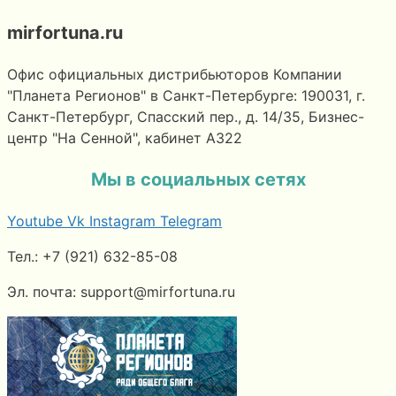
mirfortuna.ru
Офис официальных дистрибьюторов Компании
"Планета Регионов" в Санкт-Петербурге: 190031, г.
Санкт-Петербург, Спасский пер., д. 14/35, Бизнес-
центр "На Сенной", кабинет А322
Мы в социальных сетях
Youtube
Vk
Instagram
Telegram
Тел.: +7 (921) 632-85-08
Эл. почта: support@mirfortuna.ru