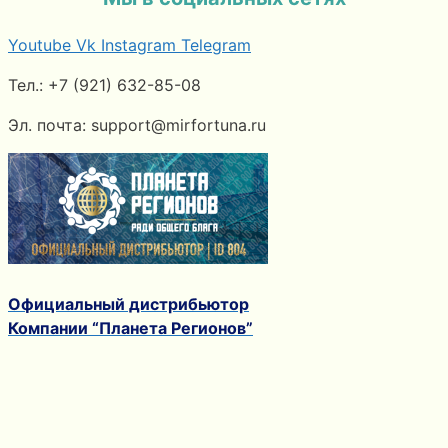
Youtube
Vk
Instagram
Telegram
Тел.: +7 (921) 632-85-08
Эл. почта: support@mirfortuna.ru
Официальный дистрибьютор
Компании “Планета Регионов”