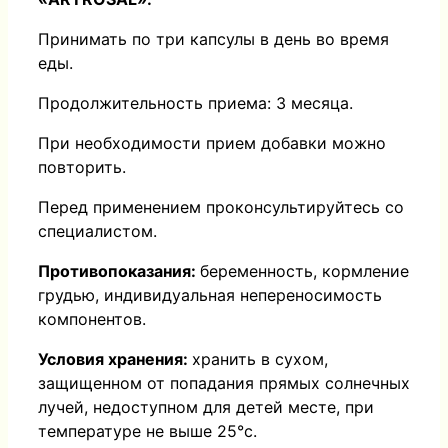
Принимать по три капсулы в день во время
еды.
Продолжительность приема: 3 месяца.
При необходимости прием добавки можно
повторить.
Перед применением проконсультируйтесь со
специалистом.
Противопоказания:
беременность, кормление
грудью, индивидуальная непереносимость
компонентов.
Условия хранения:
хранить в сухом,
защищенном от попадания прямых солнечных
лучей, недоступном для детей месте, при
температуре не выше 25°с.