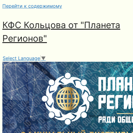
Перейти к содержимому
КФС Кольцова от "Планета
Регионов"
Select Language
▼