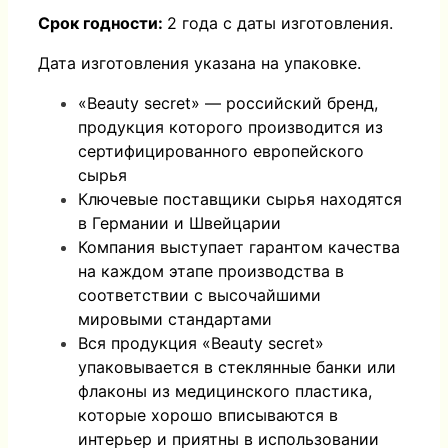
Срок годности:
2 года с даты изготовления.
Дата изготовления указана на упаковке.
«Beauty secret» — российский бренд,
продукция которого производится из
сертифицированного европейского
сырья
Ключевые поставщики сырья находятся
в Германии и Швейцарии
Компания выступает гарантом качества
на каждом этапе производства в
соответствии с высочайшими
мировыми стандартами
Вся продукция «Beauty secret»
упаковывается в стеклянные банки или
флаконы из медицинского пластика,
которые хорошо вписываются в
интерьер и приятны в использовании