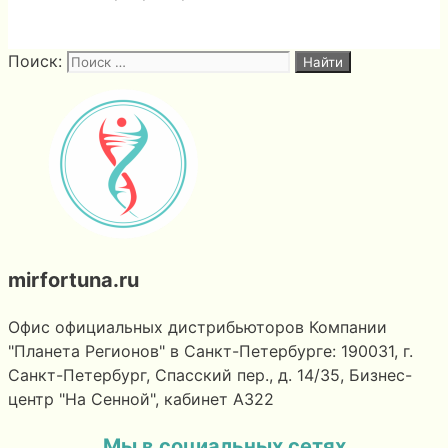
Поиск:
mirfortuna.ru
Офис официальных дистрибьюторов Компании
"Планета Регионов" в Санкт-Петербурге: 190031, г.
Санкт-Петербург, Спасский пер., д. 14/35, Бизнес-
центр "На Сенной", кабинет А322
Мы в социальных сетях