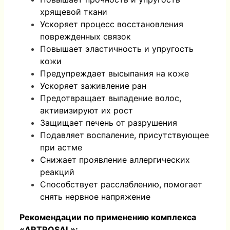
хрящевой ткани
Ускоряет процесс восстановления
поврежденных связок
Повышает эластичность и упругость
кожи
Предупреждает высыпания на коже
Ускоряет заживление ран
Предотвращает выпадение волос,
активизируют их рост
Защищает печень от разрушения
Подавляет воспаление, присутствующее
при астме
Снижает проявление аллергических
реакций
Способствует расслаблению, помогает
снять нервное напряжение
Рекомендации по применению комплекса
«
ARTROSAL»: