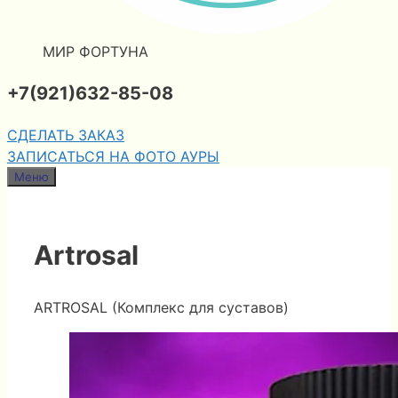
МИР ФОРТУНА
+7(921)632-85-08
СДЕЛАТЬ ЗАКАЗ
ЗАПИСАТЬСЯ НА ФОТО АУРЫ
Меню
Artrosal
ARTROSAL (Комплекс для суставов)