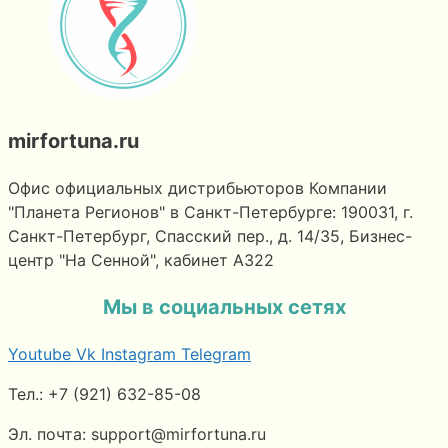
mirfortuna.ru
Офис официальных дистрибьюторов Компании
"Планета Регионов" в Санкт-Петербурге: 190031, г.
Санкт-Петербург, Спасский пер., д. 14/35, Бизнес-
центр "На Сенной", кабинет А322
Мы в социальных сетях
Youtube
Vk
Instagram
Telegram
Тел.: +7 (921) 632-85-08
Эл. почта: support@mirfortuna.ru