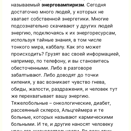
называемый
энерговампиризм
. Сегодня
достаточно много людей, у которых не
хватает собственной энергетики. Многие
подсознательно скачивают у других людей
энергию, подключаясь к их энергоресурсам,
используя тайные знания, в том числе
тонкого мира, каббалу. Как это может
происходить? Грузят вас своей информацией,
например, по телефону, и вы становитесь
обесточенными. Либо в разговоре
забалтывают. Либо доводят до точки
кипения, у вас возникает чувство гнева,
обиды, жалости, раздражения, и человек тут
же перехватывает вашу энергию.
Тяжелобольные – онкологические, диабет,
рассеянный склероз, Альцгеймера и те
больные, которых называют кармическими
больными. И те, и другие наносят человеку