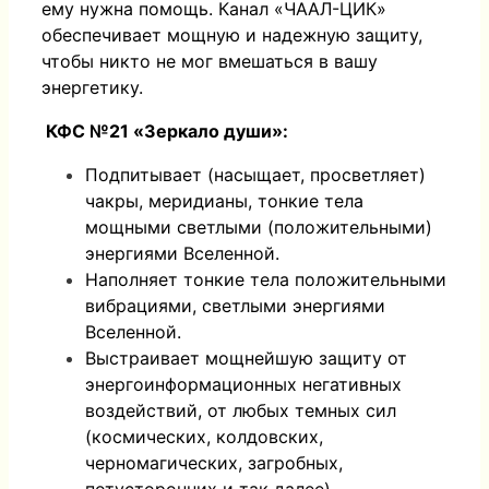
ему нужна помощь. Канал «ЧААЛ-ЦИК»
обеспечивает мощную и надежную защиту,
чтобы никто не мог вмешаться в вашу
энергетику.
КФС №21 «Зеркало души»:
Подпитывает (насыщает, просветляет)
чакры, меридианы, тонкие тела
мощными светлыми (положительными)
энергиями Вселенной.
Наполняет тонкие тела положительными
вибрациями, светлыми энергиями
Вселенной.
Выстраивает мощнейшую защиту от
энергоинформационных негативных
воздействий, от любых темных сил
(космических, колдовских,
черномагических, загробных,