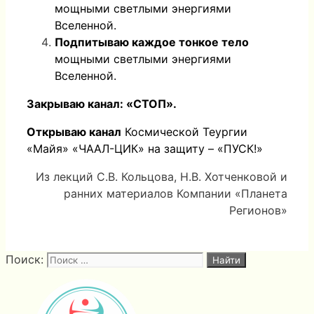
мощными светлыми энергиями
Вселенной.
Подпитываю каждое тонкое тело
мощными светлыми энергиями
Вселенной.
Закрываю канал: «СТОП».
Открываю канал
Космической Теургии
«Майя» «ЧААЛ-ЦИК» на защиту – «ПУСК!»
Из лекций С.В. Кольцова, Н.В. Хотченковой и
ранних материалов Компании «Планета
Регионов»
Поиск: