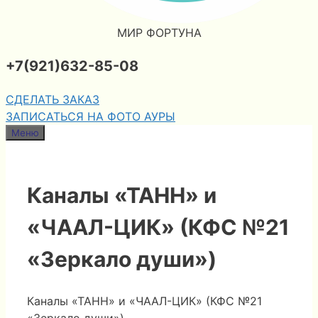
МИР ФОРТУНА
+7(921)632-85-08
СДЕЛАТЬ ЗАКАЗ
ЗАПИСАТЬСЯ НА ФОТО АУРЫ
Меню
Каналы «ТАНН» и
«ЧААЛ-ЦИК» (КФС №21
«Зеркало души»)
Каналы «ТАНН» и «ЧААЛ-ЦИК» (КФС №21