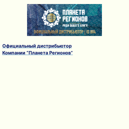
Официальный дистрибьютор
Компании “Планета Регионов”