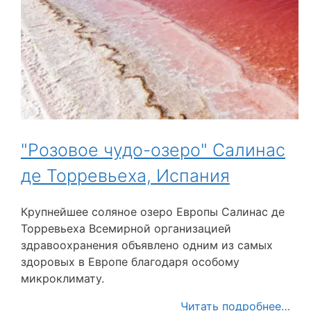
"Розовое чудо-озеро" Салинас
де Торревьеха, Испания
Крупнейшее соляное озеро Европы Салинас де
Торревьеха Всемирной организацией
здравоохранения объявлено одним из самых
здоровых в Европе благодаря особому
микроклимату.
Читать подробнее…