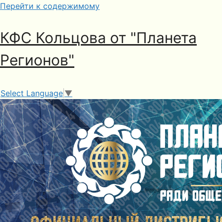
Перейти к содержимому
КФС Кольцова от "Планета
Регионов"
Select Language
▼