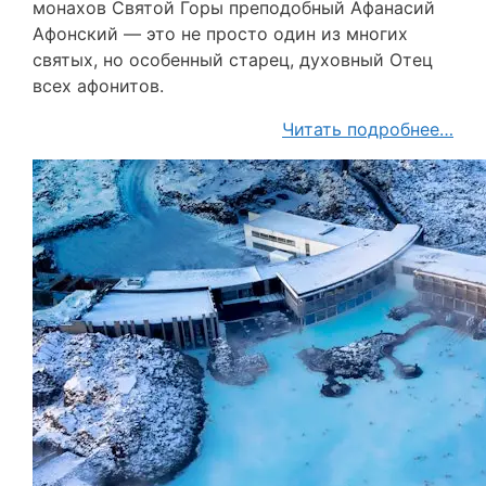
монахов Святой Горы преподобный Афанасий
Афонский — это не просто один из многих
святых, но особенный старец, духовный Отец
всех афонитов.
Читать подробнее…