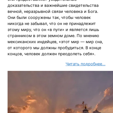
доказательства и важнейшие свидетельства
вечной, неразрывной связи человека и Бога.
Они были сооружены так, чтобы человек
никогда не забывал, что он не принадлежит
этому миру, что он «в пуги» и является лишь
странником в этом земном доме. По мнению
мексиканских индейцев, «этот мир — мир сна,
от которого мы должны пробудиться. В конце
концов, человек должен преодолеть себя».
Читать подробнее…