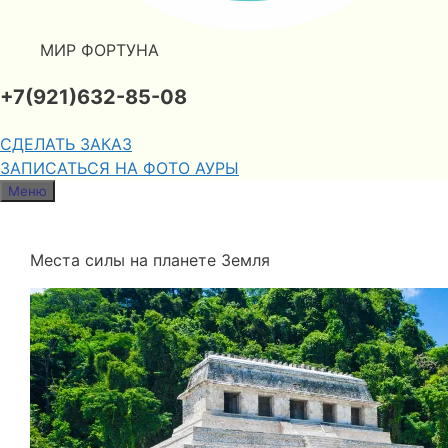
МИР ФОРТУНА
+7(921)632-85-08
СДЕЛАТЬ ЗАКАЗ
ЗАПИСАТЬСЯ НА ФОТО АУРЫ
Меню
Места силы на планете Земля