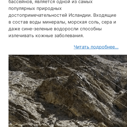
бассейнов, является одной из самых
популярных природных
достопримечательностей Исландии. Входящие
в состав воды минералы, морская соль, сера и
даже сине-зеленые водоросли способны
излечивать кожные заболевания.
Читать подробнее…