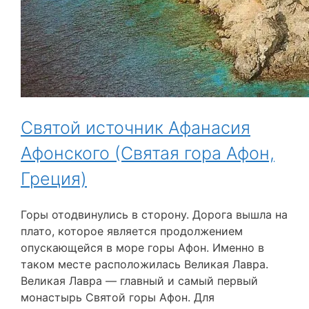
Святой источник Афанасия
Афонского (Святая гора Афон,
Греция)
Горы отодвинулись в сторону. Дорога вышла на
плато, которое является продолжением
опускающейся в море горы Афон. Именно в
таком месте расположилась Великая Лавра.
Великая Лавра — главный и самый первый
монастырь Святой горы Афон. Для