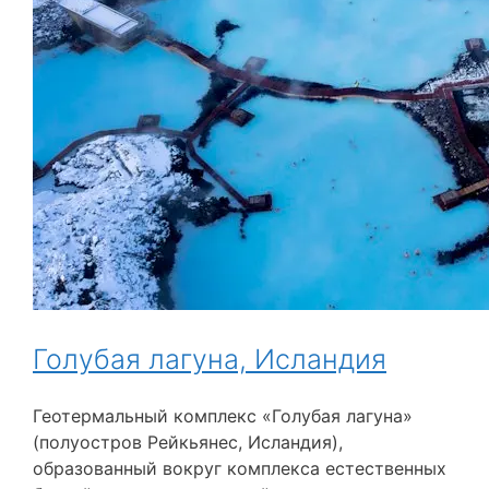
Голубая лагуна, Исландия
Геотермальный комплекс «Голубая лагуна»
(полуостров Рейкьянес, Исландия),
образованный вокруг комплекса естественных