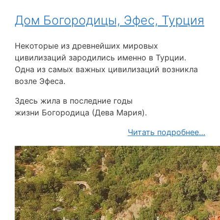
Дом Богородицы, Эфес, Турция
Некоторые из древнейших мировых
цивилизаций зародились именно в Турции.
Oдна из самых важных цивилизаций возникла
возле Эфеса.
Здесь жила в последние годы
жизни Богородица (Дева Мария).
Читать подробнее…