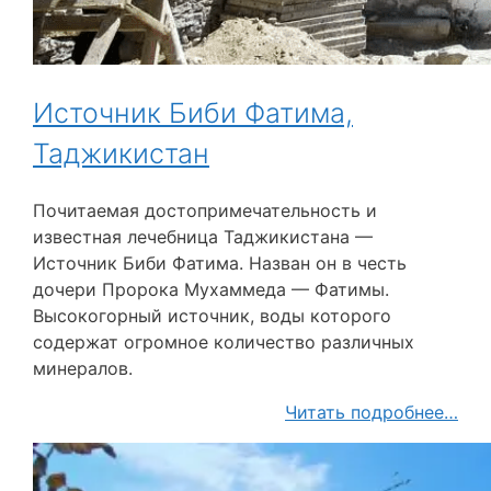
Источник Биби Фатима,
Таджикистан
Почитаемая достопримечательность и
известная лечебница Таджикистана —
Источник Биби Фатима. Назван он в честь
дочери Пророка Мухаммеда — Фатимы.
Высокогорный источник, воды которого
содержат огромное количество различных
минералов.
Читать подробнее…