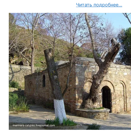
Читать подробнее…