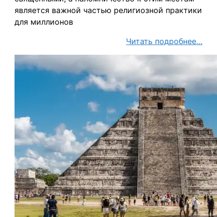
является важной частью религиозной практики
для миллионов
Читать подробнее…