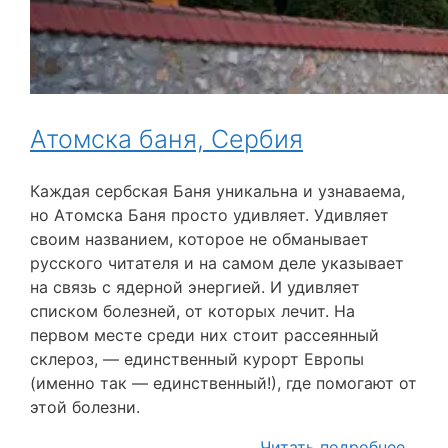
Атомска баня, Сербия
Каждая сербская Баня уникальна и узнаваема,
но Атомска Баня просто удивляет. Удивляет
своим названием, которое не обманывает
русского читателя и на самом деле указывает
на связь с ядерной энергией. И удивляет
списком болезней, от которых лечит. На
первом месте среди них стоит рассеянный
склероз, — единственный курорт Европы
(именно так — единственный!), где помогают от
этой болезни.
Читать подробнее…