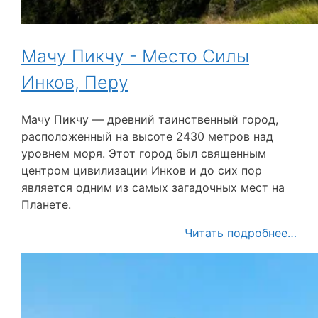
Мачу Пикчу - Место Силы
Инков, Перу
Мачу Пикчу — древний таинственный город,
расположенный на высоте 2430 метров над
уровнем моря. Этот город был священным
центром цивилизации Инков и до сих пор
является одним из самых загадочных мест на
Планете.
Читать подробнее…