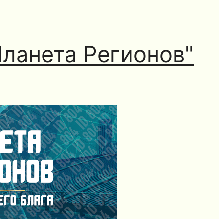
Планета Регионов"