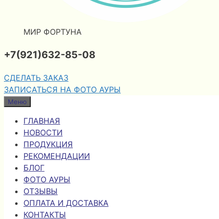
МИР ФОРТУНА
+7(921)632-85-08
СДЕЛАТЬ ЗАКАЗ
ЗАПИСАТЬСЯ НА ФОТО АУРЫ
Меню
ГЛАВНАЯ
НОВОСТИ
ПРОДУКЦИЯ
РЕКОМЕНДАЦИИ
БЛОГ
ФОТО АУРЫ
ОТЗЫВЫ
ОПЛАТА И ДОСТАВКА
КОНТАКТЫ