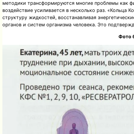
методики трансформируются многие проблемы как физ
воздействие усиливается в несколько раз. «Кольца К
структуру жидкостей, восстанавливая энергетически
органов и систем организма человека. Это подтверж
Фото 