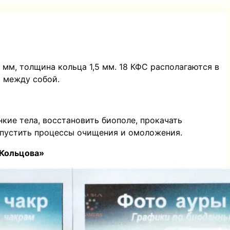
мм, толщина кольца 1,5 мм. 18 КФС располагаются в
я между собой.
кие тела, восстановить биополе, прокачать
запустить процессы очищения и омоложения.
 Кольцова»