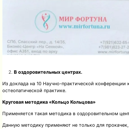
В оздоровительных центрах.
Из доклада на 10 Научно-практической конференции к
остеопатической практике.
Круговая методика «Кольцо Кольцова»
Применяется такая методика в оздоровительном центр
Данную методику применяют не только для прокачек