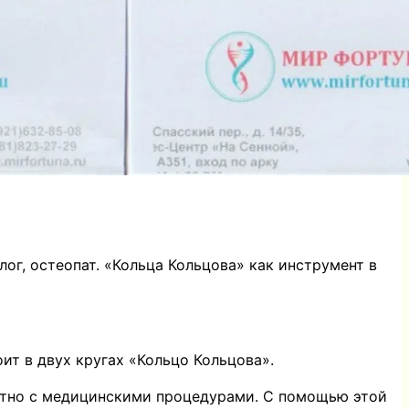
ог, остеопат. «Кольца Кольцова» как инструмент в
ит в двух кругах «Кольцо Кольцова».
естно с медицинскими процедурами. С помощью этой