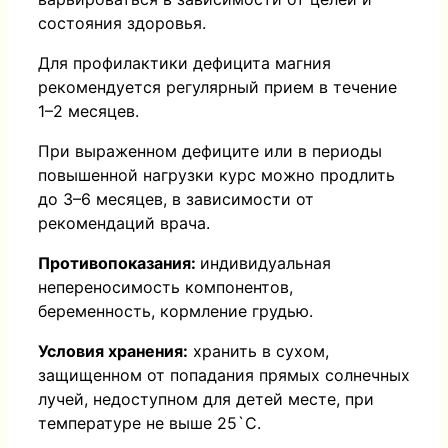
состояния здоровья.
Для профилактики дефицита магния
рекомендуется регулярный прием в течение
1–2 месяцев.
При выраженном дефиците или в периоды
повышенной нагрузки курс можно продлить
до 3–6 месяцев, в зависимости от
рекомендаций врача.
Противопоказания:
индивидуальная
непереносимость компонентов,
беременность, кормление грудью.
Условия хранения:
хранить в сухом,
защищенном от попадания прямых солнечных
лучей, недоступном для детей месте, при
температуре не выше 25`С.