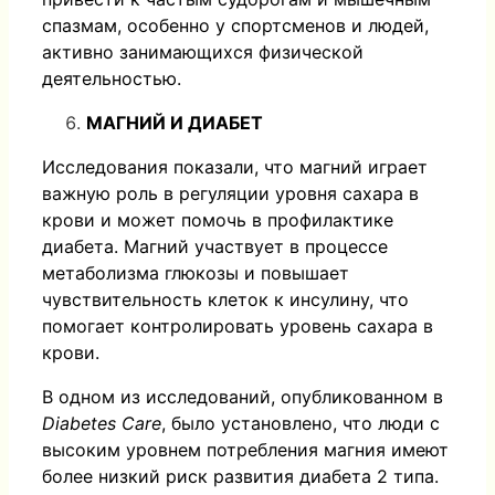
спазмам, особенно у спортсменов и людей,
активно занимающихся физической
деятельностью.
МАГНИЙ И ДИАБЕТ
Исследования показали, что магний играет
важную роль в регуляции уровня сахара в
крови и может помочь в профилактике
диабета. Магний участвует в процессе
метаболизма глюкозы и повышает
чувствительность клеток к инсулину, что
помогает контролировать уровень сахара в
крови.
В одном из исследований, опубликованном в
Diabetes Care
, было установлено, что люди с
высоким уровнем потребления магния имеют
более низкий риск развития диабета 2 типа.