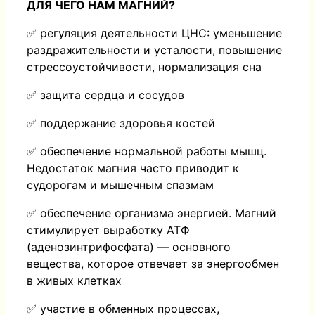
ДЛЯ ЧЕГО НАМ МАГНИЙ?
✅ регуляция деятельности ЦНС: уменьшение
раздражительности и усталости, повышение
стрессоустойчивости, нормализация сна
✅ защита сердца и сосудов
✅ поддержание здоровья костей
✅ обеспечение нормальной работы мышц.
Недостаток магния часто приводит к
судорогам и мышечным спазмам
✅ обеспечение организма энергией. Магний
стимулирует выработку АТФ
(аденозинтрифосфата) — основного
вещества, которое отвечает за энергообмен
в живых клетках
✅ участие в обменных процессах,