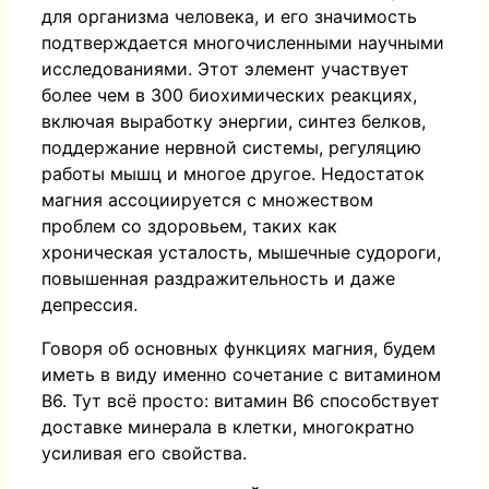
для организма человека, и его значимость
подтверждается многочисленными научными
исследованиями. Этот элемент участвует
более чем в 300 биохимических реакциях,
включая выработку энергии, синтез белков,
поддержание нервной системы, регуляцию
работы мышц и многое другое. Недостаток
магния ассоциируется с множеством
проблем со здоровьем, таких как
хроническая усталость, мышечные судороги,
повышенная раздражительность и даже
депрессия.
Говоря об основных функциях магния, будем
иметь в виду именно сочетание с витамином
В6. Тут всё просто: витамин В6 способствует
доставке минерала в клетки, многократно
усиливая его свойства.