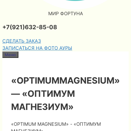
МИР ФОРТУНА
+7(921)632-85-08
СДЕЛАТЬ ЗАКАЗ
ЗАПИСАТЬСЯ НА ФОТО АУРЫ
Меню
«OPTIMUMMAGNESIUM»
— «ОПТИМУМ
МАГНЕЗИУМ»
«OPTIMUM MAGNESIUM» - «ОПТИМУМ