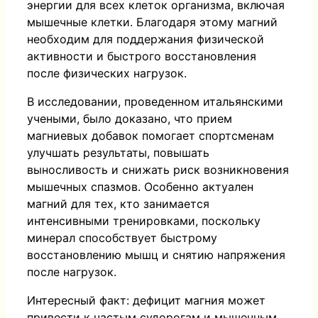
энергии для всех клеток организма, включая
мышечные клетки. Благодаря этому магний
необходим для поддержания физической
активности и быстрого восстановления
после физических нагрузок.
В исследовании, проведенном итальянскими
учеными, было доказано, что прием
магниевых добавок помогает спортсменам
улучшать результаты, повышать
выносливость и снижать риск возникновения
мышечных спазмов. Особенно актуален
магний для тех, кто занимается
интенсивными тренировками, поскольку
минерал способствует быстрому
восстановлению мышц и снятию напряжения
после нагрузок.
Интересный факт: дефицит магния может
привести к частым судорогам и мышечным