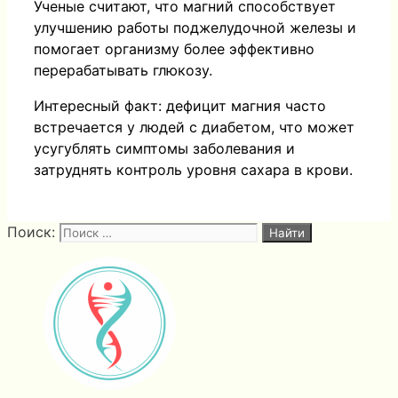
Ученые считают, что магний способствует
улучшению работы поджелудочной железы и
помогает организму более эффективно
перерабатывать глюкозу.
Интересный факт: дефицит магния часто
встречается у людей с диабетом, что может
усугублять симптомы заболевания и
затруднять контроль уровня сахара в крови.
Поиск: