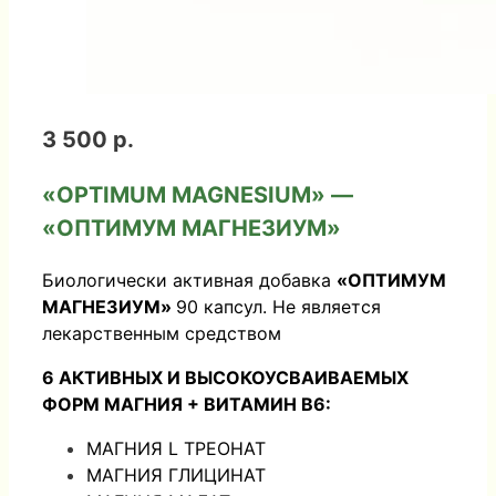
3 500 р.
«
OPTIMUM
MAGNESIUM
» —
«ОПТИМУМ МАГНЕЗИУМ»
Биологически активная добавка
«ОПТИМУМ
МАГНЕЗИУМ»
90 капсул. Не является
лекарственным средством
6 АКТИВНЫХ И ВЫСОКОУСВАИВАЕМЫХ
ФОРМ МАГНИЯ + ВИТАМИН В6:
МАГНИЯ L ТРЕОНАТ
МАГНИЯ ГЛИЦИНАТ