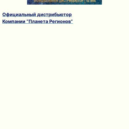
Официальный дистрибьютор
Компании “Планета Регионов”