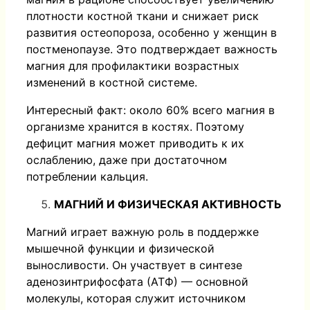
плотности костной ткани и снижает риск
развития остеопороза, особенно у женщин в
постменопаузе. Это подтверждает важность
магния для профилактики возрастных
изменений в костной системе.
Интересный факт: около 60% всего магния в
организме хранится в костях. Поэтому
дефицит магния может приводить к их
ослаблению, даже при достаточном
потреблении кальция.
МАГНИЙ И ФИЗИЧЕСКАЯ АКТИВНОСТЬ
Магний играет важную роль в поддержке
мышечной функции и физической
выносливости. Он участвует в синтезе
аденозинтрифосфата (АТФ) — основной
молекулы, которая служит источником