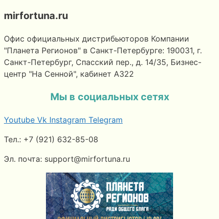
mirfortuna.ru
Офис официальных дистрибьюторов Компании
"Планета Регионов" в Санкт-Петербурге: 190031, г.
Санкт-Петербург, Спасский пер., д. 14/35, Бизнес-
центр "На Сенной", кабинет А322
Мы в социальных сетях
Youtube
Vk
Instagram
Telegram
Тел.: +7 (921) 632-85-08
Эл. почта: support@mirfortuna.ru