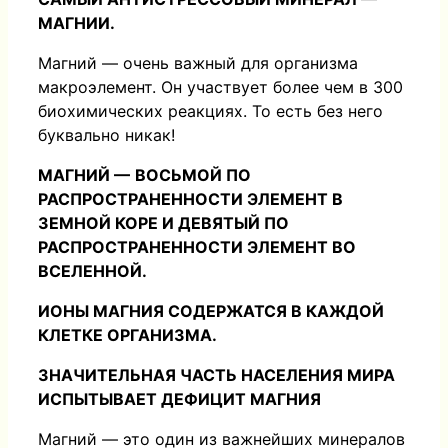
МАГНИИ.
Магний — очень важный для организма
макроэлемент. Он участвует более чем в 300
биохимических реакциях. То есть без него
буквально никак!
МАГНИЙ
—
ВОСЬМОЙ ПО
РАСПРОСТРАНЕННОСТИ ЭЛЕМЕНТ В
ЗЕМНОЙ КОРЕ И ДЕВЯТЫЙ ПО
РАСПРОСТРАНЕННОСТИ ЭЛЕМЕНТ ВО
ВСЕЛЕННОЙ.
ИОНЫ МАГНИЯ СОДЕРЖАТСЯ В КАЖДОЙ
КЛЕТКЕ ОРГАНИЗМА.
ЗНАЧИТЕЛЬНАЯ ЧАСТЬ НАСЕЛЕНИЯ МИРА
ИСПЫТЫВАЕТ ДЕФИЦИТ МАГНИЯ
Магний — это один из важнейших минералов