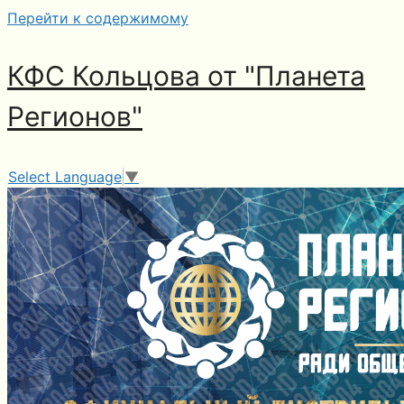
Перейти к содержимому
КФС Кольцова от "Планета
Регионов"
Select Language
▼