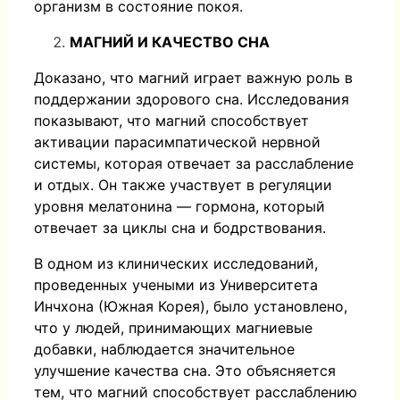
организм в состояние покоя.
МАГНИЙ И КАЧЕСТВО СНА
Доказано, что магний играет важную роль в
поддержании здорового сна. Исследования
показывают, что магний способствует
активации парасимпатической нервной
системы, которая отвечает за расслабление
и отдых. Он также участвует в регуляции
уровня мелатонина — гормона, который
отвечает за циклы сна и бодрствования.
В одном из клинических исследований,
проведенных учеными из Университета
Инчхона (Южная Корея), было установлено,
что у людей, принимающих магниевые
добавки, наблюдается значительное
улучшение качества сна. Это объясняется
тем, что магний способствует расслаблению