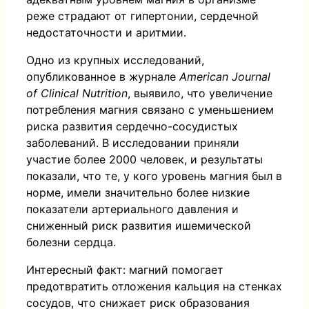
реже страдают от гипертонии, сердечной
недостаточности и аритмии.
Одно из крупных исследований,
опубликованное в журнале
American Journal
of Clinical Nutrition
, выявило, что увеличение
потребления магния связано с уменьшением
риска развития сердечно-сосудистых
заболеваний. В исследовании приняли
участие более 2000 человек, и результаты
показали, что те, у кого уровень магния был в
норме, имели значительно более низкие
показатели артериального давления и
сниженный риск развития ишемической
болезни сердца.
Интересный факт: магний помогает
предотвратить отложения кальция на стенках
сосудов, что снижает риск образования