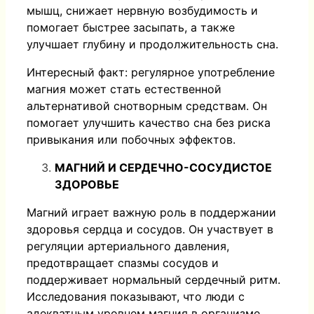
мышц, снижает нервную возбудимость и
помогает быстрее засыпать, а также
улучшает глубину и продолжительность сна.
Интересный факт: регулярное употребление
магния может стать естественной
альтернативой снотворным средствам. Он
помогает улучшить качество сна без риска
привыкания или побочных эффектов.
МАГНИЙ И СЕРДЕЧНО-СОСУДИСТОЕ
ЗДОРОВЬЕ
Магний играет важную роль в поддержании
здоровья сердца и сосудов. Он участвует в
регуляции артериального давления,
предотвращает спазмы сосудов и
поддерживает нормальный сердечный ритм.
Исследования показывают, что люди с
адекватным уровнем магния в организме