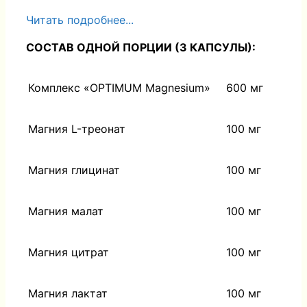
Читать подробнее...
СОСТАВ ОДНОЙ ПОРЦИИ (3 КАПСУЛЫ):
Комплекс «OPTIMUM Magnesium»
600 мг
Магния L-треонат
100 мг
Магния глицинат
100 мг
Магния малат
100 мг
Магния цитрат
100 мг
Магния лактат
100 мг