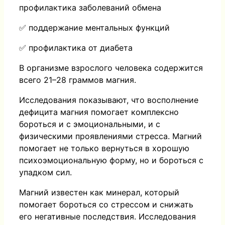
профилактика заболеваний обмена
✅ поддержание ментальных функций
✅ профилактика от диабета
В организме взрослого человека содержится
всего 21–28 граммов магния.
Исследования показывают, что восполнение
дефицита магния помогает комплексно
бороться и с эмоциональными, и с
физическими проявлениями стресса. Магний
помогает не только вернуться в хорошую
психоэмоциональную форму, но и бороться с
упадком сил.
Магний известен как минерал, который
помогает бороться со стрессом и снижать
его негативные последствия. Исследования