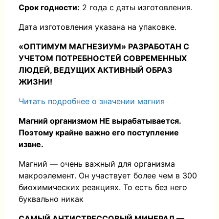
Срок годности:
2 года с даты изготовления.
Дата изготовления указана на упаковке.
«ОПТИМУМ МАГНЕЗИУМ» РАЗРАБОТАН С
УЧЕТОМ ПОТРЕБНОСТЕЙ СОВРЕМЕННЫХ
ЛЮДЕЙ, ВЕДУЩИХ АКТИВНЫЙ ОБРАЗ
ЖИЗНИ!
Читать подробнее о значении магния
Магний организмом НЕ вырабатывается.
Поэтому крайне важно его поступление
извне.
Магний — очень важный для организма
макроэлемент. Он участвует более чем в 300
биохимических реакциях. То есть без него
буквально никак
САМЫЙ АНТИСТРЕССОВЫЙ МИНЕРАЛ —