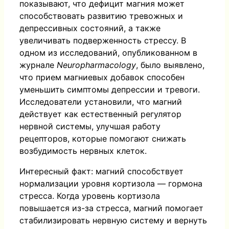
показывают, что дефицит магния может
способствовать развитию тревожных и
депрессивных состояний, а также
увеличивать подверженность стрессу. В
одном из исследований, опубликованном в
журнале
Neuropharmacology
, было выявлено,
что прием магниевых добавок способен
уменьшить симптомы депрессии и тревоги.
Исследователи установили, что магний
действует как естественный регулятор
нервной системы, улучшая работу
рецепторов, которые помогают снижать
возбудимость нервных клеток.
Интересный факт: магний способствует
нормализации уровня кортизола — гормона
стресса. Когда уровень кортизола
повышается из-за стресса, магний помогает
стабилизировать нервную систему и вернуть