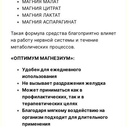
МАГНИЯ МАЛАТ
МАГНИЯ ЦИТРАТ
МАГНИЯ ЛАКТАТ
МАГНИЯ АСПАРАГИНАТ
Такая формула средства благоприятно влияет
на работу нервной системы и течение
метаболических процессов.
«ОПТИМУМ МАГНЕЗИУМ»:
Удобен для ежедневного
использования
Не вызывает раздражения желудка
Может приниматься как в
профилактических, так и в
терапевтических целях
Благодаря мягкому воздействию на
организм подходит для длительного
применения