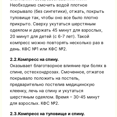
Необходимо смочить водой плотное
покрывало (без синтетики), отжать, покрыть
туловище так, чтобы оно все было плотно
прикрыто. Сверху укутаться шерстяным
одеялом и держать 45 минут для взрослых,
20 минут для детей (с 6-7 лет). Такой
компресс можно повторять несколько раз в
день. КФС №1 или КФС №2.
2.2.Компресс на спину.
Оказывает благотворное влияние при болях в
спине, остеохондрозах. Смоченное, отжатое
покрывало положить на постель,
предварительно постелив медицинскую
клеенку, лечь на спину и укутаться
шерстяным одеялом. Время – 30-45 минут
для взрослых. КФС №2.
2.3.Компресс на туловище и спину.