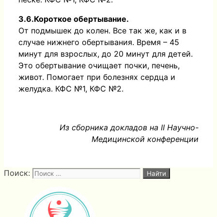
3.6.Короткое обертывание.
От подмышек до колен. Все так же, как и в
случае нижнего обертывания. Время – 45
минут для взрослых, до 20 минут для детей.
Это обертывание очищает почки, печень,
живот. Помогает при болезнях сердца и
желудка. КФС №1, КФС №2.
Из сборника докладов на II
Научно-
Медицинской конференции
Поиск: