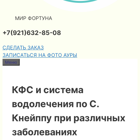
МИР ФОРТУНА
+7(921)632-85-08
СДЕЛАТЬ ЗАКАЗ
ЗАПИСАТЬСЯ НА ФОТО АУРЫ
Меню
КФС и система
водолечения по С.
Кнейппу при различных
заболеваниях