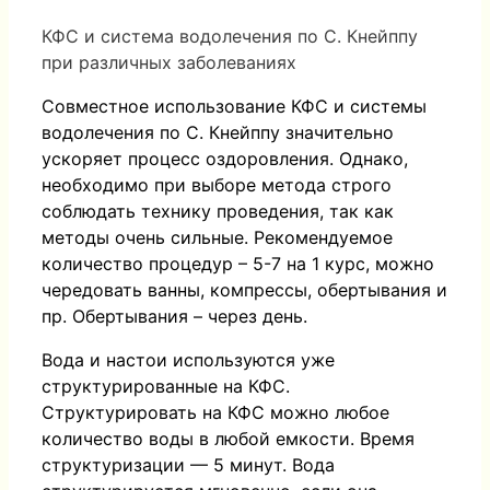
КФС и система водолечения по С. Кнейппу
при различных заболеваниях
Совместное использование КФС и системы
водолечения по С. Кнейппу значительно
ускоряет процесс оздоровления. Однако,
необходимо при выборе метода строго
соблюдать технику проведения, так как
методы очень сильные. Рекомендуемое
количество процедур – 5-7 на 1 курс, можно
чередовать ванны, компрессы, обертывания и
пр. Обертывания – через день.
Вода и настои используются уже
структурированные на КФС.
Структурировать на КФС можно любое
количество воды в любой емкости. Время
структуризации — 5 минут. Вода