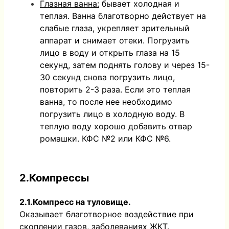
Глазная ванна:
бывает холодная и
теплая. Ванна благотворно действует на
слабые глаза, укрепляет зрительный
аппарат и снимает отеки. Погрузить
лицо в воду и открыть глаза на 15
секунд, затем поднять голову и через 15-
30 секунд снова погрузить лицо,
повторить 2-3 раза. Если это теплая
ванна, то после нее необходимо
погрузить лицо в холодную воду. В
теплую воду хорошо добавить отвар
ромашки. КФС №2 или КФС №6.
2.Компрессы
2.1.Компресс на туловище.
Оказывает благотворное воздействие при
скоплении газов, заболеваниях ЖКТ.