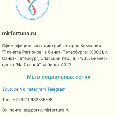
mirfortuna.ru
Офис официальных дистрибьюторов Компании
"Планета Регионов" в Санкт-Петербурге: 190031, г.
Санкт-Петербург, Спасский пер., д. 14/35, Бизнес-
центр "На Сенной", кабинет А322
Мы в социальных сетях
Youtube
Vk
Instagram
Telegram
Тел.: +7 (921) 632-85-08
Эл. почта: support@mirfortuna.ru