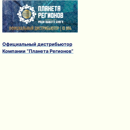
Официальный дистрибьютор
Компании “Планета Регионов”