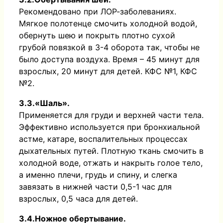
Рекомендовано при ЛОР-заболеваниях.
Мягкое полотенце смочить холодной водой,
обернуть шею и покрыть плотно сухой
грубой повязкой в 3-4 оборота так, чтобы не
было доступа воздуха. Время – 45 минут для
взрослых, 20 минут для детей. КФС №1, КФС
№2.
3.3.«Шаль».
Применяется для груди и верхней части тела.
Эффективно используется при бронхиальной
астме, катаре, воспалительных процессах
дыхательных путей. Плотную ткань смочить в
холодной воде, отжать и накрыть голое тело,
а именно плечи, грудь и спину, и слегка
завязать в нижней части 0,5-1 час для
взрослых, 0,5 часа для детей.
3.4.Ножное обертывание.