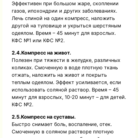
Эффективен при большом жаре, скоплении
газов, ипохондрии и других заболеваниях.
Лечь спиной на один компресс, наложить
другой на туловище и укрыться шерстяным
одеялом. Время – 45 минут для взрослых.
КФС №1 или КФС №2.
2.4.Компресс на живот.
Полезен при тяжести в желудке, различных
коликах. Смоченную в воде плотную ткань
отжать, наложить на живот и покрыть
теплым одеялом. Эффект усиливается, если
использовать соляной раствор. Время – 45
минут для взрослых, 10-20 минут – для детей.
КФС №2.
2.5.Компресс на суставы.
Быстро снимает боль, воспаление, отек.
Смоченную в соляном растворе плотную