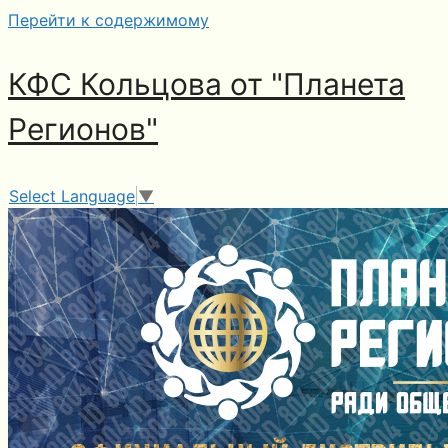
Перейти к содержимому
КФС Кольцова от "Планета
Регионов"
Select Language
▼