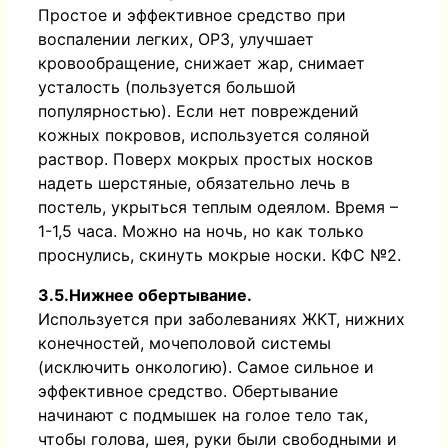
Простое и эффективное средство при
воспалении легких, ОРЗ, улучшает
кровообращение, снижает жар, снимает
усталость (пользуется большой
популярностью). Если нет повреждений
кожных покровов, используется соляной
раствор. Поверх мокрых простых носков
надеть шерстяные, обязательно лечь в
постель, укрыться теплым одеялом. Время –
1-1,5 часа. Можно на ночь, но как только
проснулись, скинуть мокрые носки. КФС №2.
3.5.Нижнее обертывание.
Используется при заболеваниях ЖКТ, нижних
конечностей, мочеполовой системы
(исключить онкологию). Самое сильное и
эффективное средство. Обертывание
начинают с подмышек на голое тело так,
чтобы голова, шея, руки были свободными и