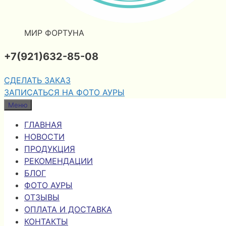
МИР ФОРТУНА
+7(921)632-85-08
СДЕЛАТЬ ЗАКАЗ
ЗАПИСАТЬСЯ НА ФОТО АУРЫ
Меню
ГЛАВНАЯ
НОВОСТИ
ПРОДУКЦИЯ
РЕКОМЕНДАЦИИ
БЛОГ
ФОТО АУРЫ
ОТЗЫВЫ
ОПЛАТА И ДОСТАВКА
КОНТАКТЫ