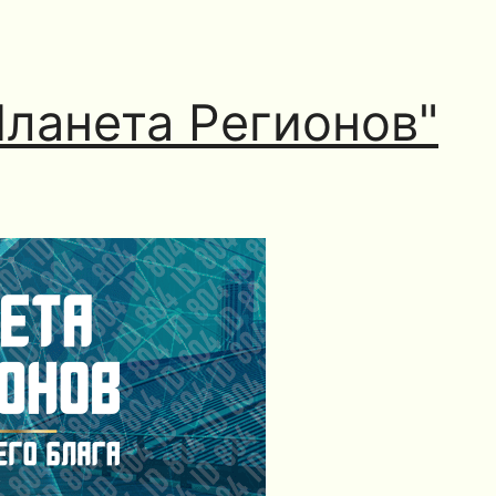
Планета Регионов"