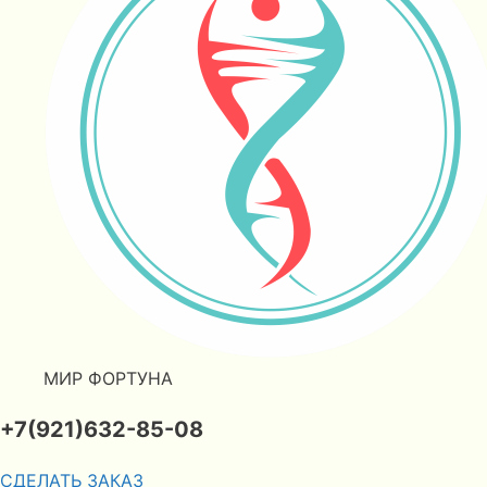
МИР ФОРТУНА
+7(921)632-85-08
СДЕЛАТЬ ЗАКАЗ