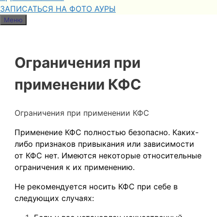
ЗАПИСАТЬСЯ НА ФОТО АУРЫ
Меню
Ограничения при
применении КФС
Ограничения при применении КФС
Применение КФС полностью безопасно. Каких-
либо признаков привыкания или зависимости
от КФС нет. Имеются некоторые относительные
ограничения к их применению.
Не рекомендуется носить КФС при себе в
следующих случаях: