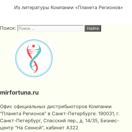
Из литературы Компании «Планета Регионов»
Поиск:
mirfortuna.ru
Офис официальных дистрибьюторов Компании
"Планета Регионов" в Санкт-Петербурге: 190031, г.
Санкт-Петербург, Спасский пер., д. 14/35, Бизнес-
центр "На Сенной", кабинет А322