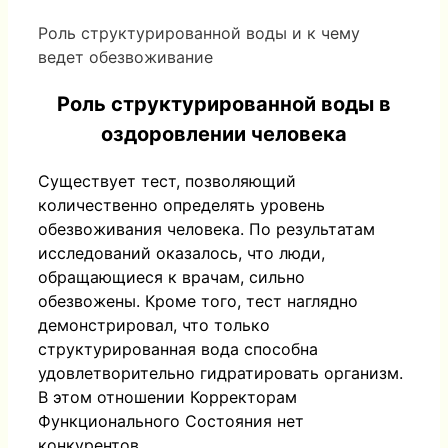
Роль структурированной воды и к чему
ведет обезвоживание
Роль структурированной воды в
оздоровлении человека
Существует тест, позволяющий
количественно определять уровень
обезвоживания человека. По результатам
исследований оказалось, что люди,
обращающиеся к врачам, сильно
обезвожены. Кроме того, тест наглядно
демонстрировал, что только
структурированная вода способна
удовлетворительно гидратировать организм.
В этом отношении Корректорам
Функционального Состояния нет
конкурентов.