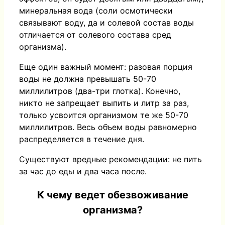
минеральная вода (соли осмотически
связывают воду, да и солевой состав воды
отличается от солевого состава сред
организма).
Еще один важный момент: разовая порция
воды не должна превышать 50-70
миллилитров (два-три глотка). Конечно,
никто не запрещает выпить и литр за раз,
только усвоится организмом те же 50-70
миллилитров. Весь объем воды равномерно
распределяется в течение дня.
Существуют вредные рекомендации: не пить
за час до еды и два часа после.
К чему ведет обезвоживание
организма?