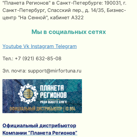
"Планета Регионов" в Санкт-Петербурге: 190031, г.
Санкт-Петербург, Спасский пер., д. 14/35, Бизнес-
центр "На Сенной", кабинет А322
Мы в социальных сетях
Youtube
Vk
Instagram
Telegram
Тел.: +7 (921) 632-85-08
Эл. почта: support@mirfortuna.ru
Официальный дистрибьютор
Компании “Планета Регионов”