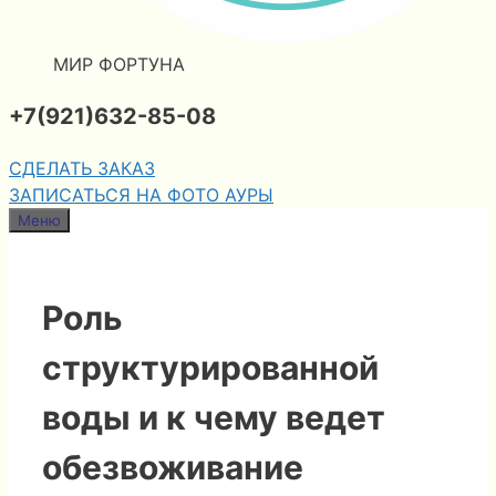
МИР ФОРТУНА
+7(921)632-85-08
СДЕЛАТЬ ЗАКАЗ
ЗАПИСАТЬСЯ НА ФОТО АУРЫ
Меню
Роль
структурированной
воды и к чему ведет
обезвоживание