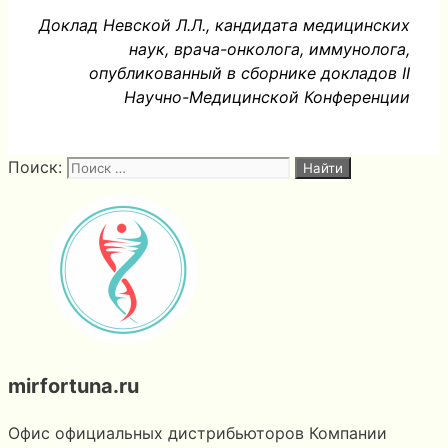
Доклад Невской Л.Л., кандидата медицинских
наук, врача-онколога, иммунолога,
опубликованный в сборнике докладов II
Научно-Медицинской Конференции
Поиск:
mirfortuna.ru
Офис официальных дистрибьюторов Компании