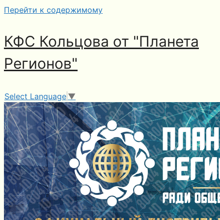
Перейти к содержимому
КФС Кольцова от "Планета
Регионов"
Select Language
▼