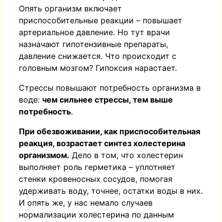
Опять организм включает
приспособительные реакции – повышает
артериальное давление. Но тут врачи
назначают гипотензивные препараты,
давление снижается. Что происходит с
головным мозгом? Гипоксия нарастает.
Стрессы повышают потребность организма в
воде:
чем сильнее стрессы, тем выше
потребность
.
При обезвоживании, как приспособительная
реакция, возрастает синтез холестерина
организмом.
Дело в том, что холестерин
выполняет роль герметика – уплотняет
стенки кровеносных сосудов, помогая
удерживать воду, точнее, остатки воды в них.
И опять же, у нас немало случаев
нормализации холестерина по данным