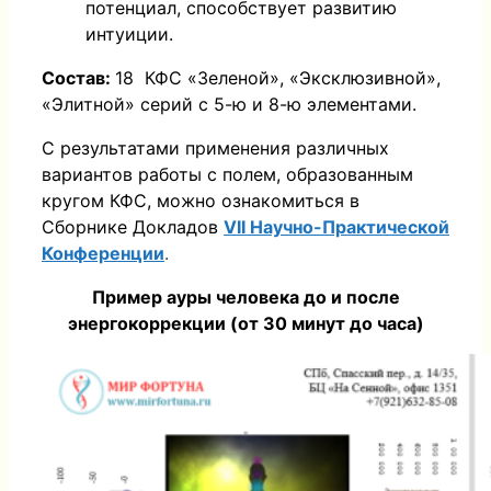
потенциал, способствует развитию
интуиции.
Состав:
18 КФС «Зеленой», «Эксклюзивной»,
«Элитной» серий с 5-ю и 8-ю элементами.
С результатами применения различных
вариантов работы с полем, образованным
кругом КФС, можно ознакомиться в
Сборнике Докладов
VII Научно-Практической
Конференции
.
Пример ауры человека до и после
энергокоррекции (от 30 минут до часа)