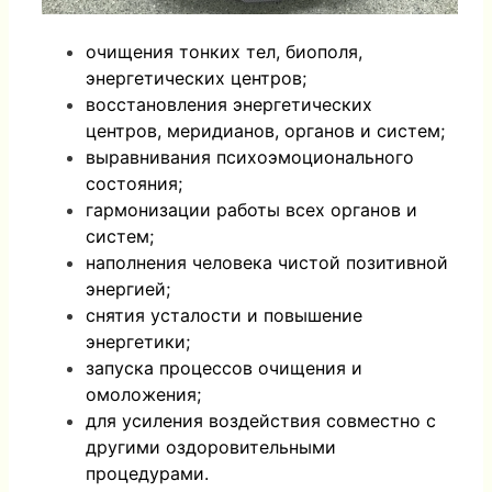
очищения тонких тел, биополя,
энергетических центров;
восстановления энергетических
центров, меридианов, органов и систем;
выравнивания психоэмоционального
состояния;
гармонизации работы всех органов и
систем;
наполнения человека чистой позитивной
энергией;
снятия усталости и повышение
энергетики;
запуска процессов очищения и
омоложения;
для усиления воздействия совместно с
другими оздоровительными
процедурами.