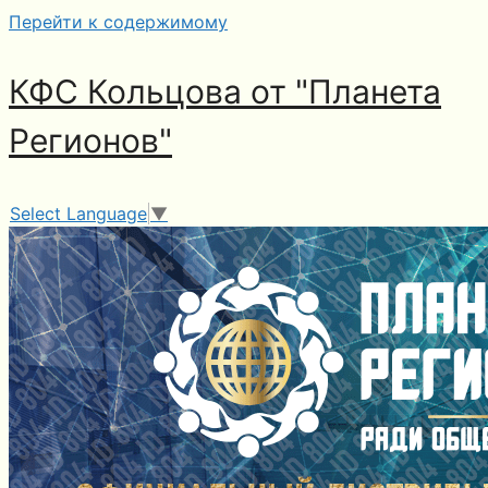
Перейти к содержимому
КФС Кольцова от "Планета
Регионов"
Select Language
▼