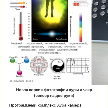
Новая версия фотографии ауры и чакр
(сенсор на две руки)
Программный комплекс Аура камера