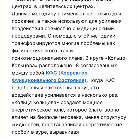
центрах, в целительских центрах.
Данную методику применяют не только для
прокачек, а также используют для усиления
воздействия совместно с медицинскими
процедурами. С помощью этой методики
трансформируются многие проблемы как
физиологического, так и
психоэмоционального плана. В круге «Кольцо
Кольцова» расположено 18 согласованных
между собой
КФС
(
Корректор
Функционального Состояния)
. Когда КФС
подобраны и заключены в круг, это
воздействие усиливается в несколько раз.
«Кольца Кольцова» создают мощное
энергетическое поле, которое благотворно
влияет на биополе человека, меняя структуру
жидкостей, восстанавливая энергетические
пробои в ауре, выравнивая