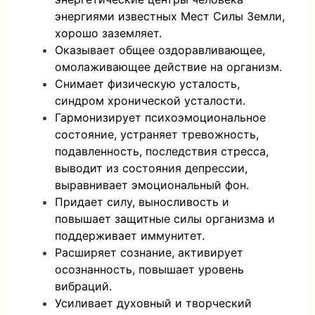
энергиями известных Мест Силы Земли,
хорошо заземляет.
Оказывает общее оздоравливающее,
омолаживающее действие на организм.
Снимает физическую усталость,
синдром хронической усталости.
Гармонизирует психоэмоциональное
состояние, устраняет тревожность,
подавленность, последствия стресса,
выводит из состояния депрессии,
выравнивает эмоциональный фон.
Придает силу, выносливость и
повышает защитные силы организма и
поддерживает иммунитет.
Расширяет сознание, активирует
осознанность, повышает уровень
вибраций.
Усиливает духовный и творческий