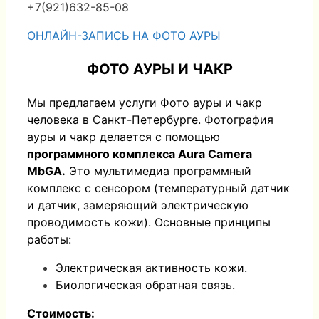
+7(921)632-85-08
ОНЛАЙН-ЗАПИСЬ НА ФОТО АУРЫ
ФОТО АУРЫ И ЧАКР
Мы предлагаем услуги Фото ауры и чакр
человека в Санкт-Петербурге. Фотография
ауры и чакр делается с помощью
программного комплекса Aura Camera
MbGA.
Это мультимедиа программный
комплекс с сенсором (температурный датчик
и датчик, замеряющий электрическую
проводимость кожи).
Основные принципы
работы:
Электрическая активность кожи.
Биологическая обратная связь.
Стоимость: