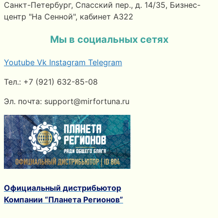
Санкт-Петербург, Спасский пер., д. 14/35, Бизнес-
центр "На Сенной", кабинет А322
Мы в социальных сетях
Youtube
Vk
Instagram
Telegram
Тел.: +7 (921) 632-85-08
Эл. почта: support@mirfortuna.ru
Официальный дистрибьютор
Компании “Планета Регионов”