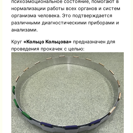
психоэмоциональное состояние, помогают в
нормализации работы всех органов и систем
организма человека. Это подтверждается
различными диагностическими приборами и
анализами.
Круг
«Кольцо Кольцова»
предназначен для
проведения прокачек с целью: