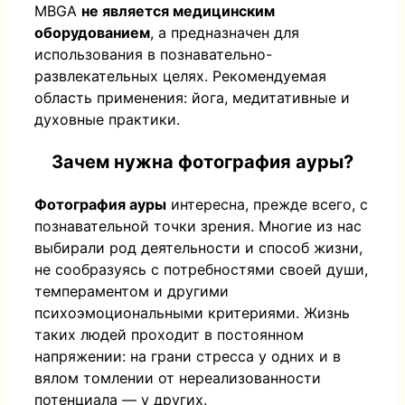
MBGA
не является медицинским
оборудованием
, а предназначен для
использования в познавательно-
развлекательных целях. Рекомендуемая
область применения: йога, медитативные и
духовные практики.
Зачем нужна фотография ауры?
Фотография ауры
интересна, прежде всего, с
познавательной точки зрения. Многие из нас
выбирали род деятельности и способ жизни,
не сообразуясь с потребностями своей души,
темпераментом и другими
психоэмоциональными критериями. Жизнь
таких людей проходит в постоянном
напряжении: на грани стресса у одних и в
вялом томлении от нереализованности
потенциала — у других.