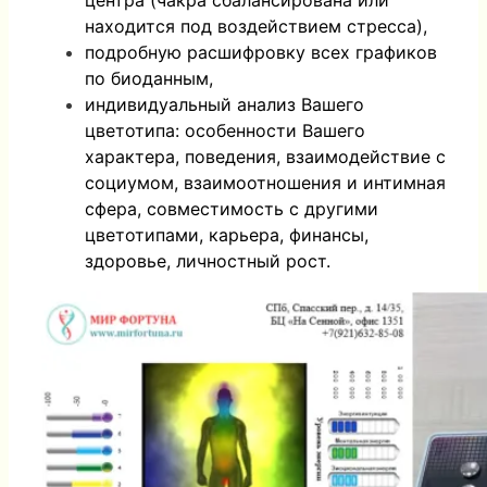
центра (чакра сбалансирована или
находится под воздействием стресса),
подробную расшифровку всех графиков
по биоданным,
индивидуальный анализ Вашего
цветотипа: особенности Вашего
характера, поведения, взаимодействие с
социумом, взаимоотношения и интимная
сфера, совместимость с другими
цветотипами, карьера, финансы,
здоровье, личностный рост.