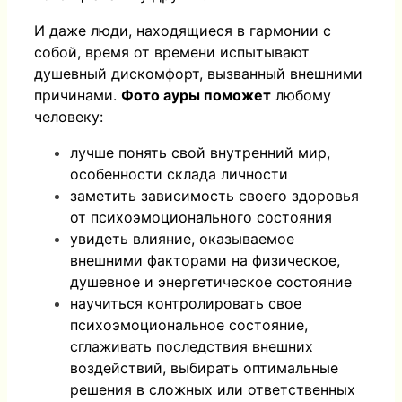
И даже люди, находящиеся в гармонии с
собой, время от времени испытывают
душевный дискомфорт, вызванный внешними
причинами.
Фото ауры поможет
любому
человеку:
лучше понять свой внутренний мир,
особенности склада личности
заметить зависимость своего здоровья
от психоэмоционального состояния
увидеть влияние, оказываемое
внешними факторами на физическое,
душевное и энергетическое состояние
научиться контролировать свое
психоэмоциональное состояние,
сглаживать последствия внешних
воздействий, выбирать оптимальные
решения в сложных или ответственных