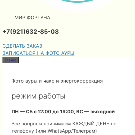
МИР ФОРТУНА
+7(921)632-85-08
СДЕЛАТЬ ЗАКАЗ
ЗАПИСАТЬСЯ НА ФОТО АУРЫ
Меню
Фото ауры и чакр и энергокоррекция
режим работы
ПН — СБ с 12:00 до 19:00, ВС — выходной
Все вопросы принимаем КАЖДЫЙ ДЕНЬ по
телефону (или WhatsApp/Телеграм)