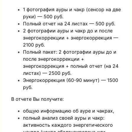
1 фотография ауры и чакр (сенсор на две
руки) — 500 руб.
Полный отчет на 24 листах — 500 руб.
2 фотографии ауры и чакр до и после
энергокоррекции + энергокоррекция —
2100 руб.
Полный пакет: 2 фотографии ауры до и
после энергокоррекции +
энергокоррекция + полный отчет (на 24
листах) — 2500 руб.
Энергокоррекция (60-90 минут) — 1500
руб.
В отчете Вы получите:
общую информацию об ауре и чакрах,
полный анализ своей ауры и чакр:
активность каждого энергетического