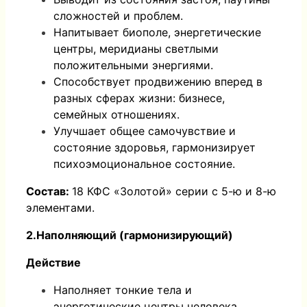
сложностей и проблем.
Напитывает биополе, энергетические
центры, меридианы светлыми
положительными энергиями.
Способствует продвижению вперед в
разных сферах жизни: бизнесе,
семейных отношениях.
Улучшает общее самочувствие и
состояние здоровья, гармонизирует
психоэмоциональное состояние.
Состав:
18 КФС «Золотой» серии с 5-ю и 8-ю
элементами.
2.Наполняющий (гармонизирующий)
Действие
Наполняет тонкие тела и
энергетические центры человека