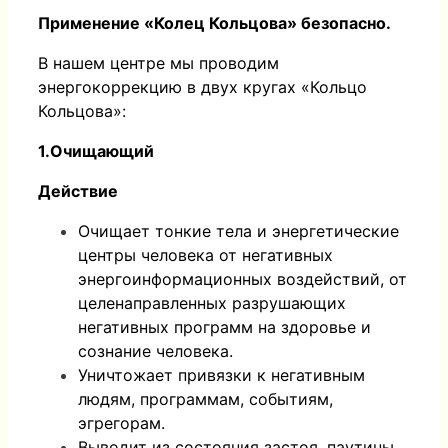
Применение «Колец Кольцова» безопасно.
В нашем центре мы проводим
энергокоррекцию в двух кругах «Кольцо
Кольцова»:
1.Очищающий
Действие
Очищает тонкие тела и энергетические
центры человека от негативных
энергоинформационных воздействий, от
целенаправленных разрушающих
негативных программ на здоровье и
сознание человека.
Уничтожает привязки к негативным
людям, программам, событиям,
эгрегорам.
Выводит из состояния застоя, паутины