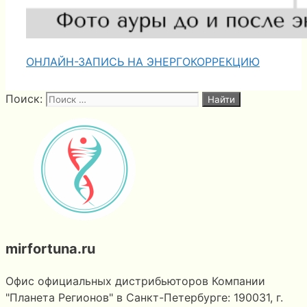
ОНЛАЙН-ЗАПИСЬ НА ЭНЕРГОКОРРЕКЦИЮ
Поиск:
mirfortuna.ru
Офис официальных дистрибьюторов Компании
"Планета Регионов" в Санкт-Петербурге: 190031, г.