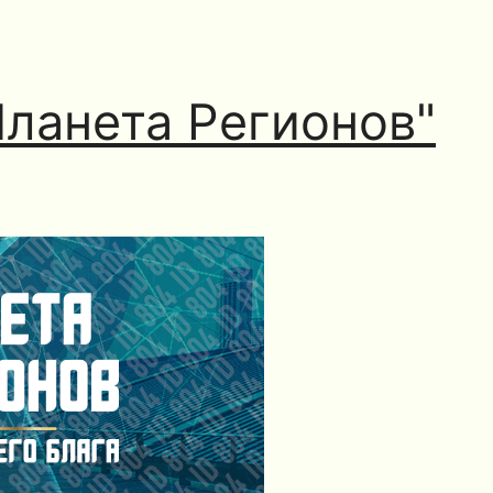
Планета Регионов"