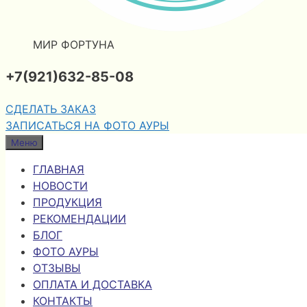
МИР ФОРТУНА
+7(921)632-85-08
СДЕЛАТЬ ЗАКАЗ
ЗАПИСАТЬСЯ НА ФОТО АУРЫ
Меню
ГЛАВНАЯ
НОВОСТИ
ПРОДУКЦИЯ
РЕКОМЕНДАЦИИ
БЛОГ
ФОТО АУРЫ
ОТЗЫВЫ
ОПЛАТА И ДОСТАВКА
КОНТАКТЫ